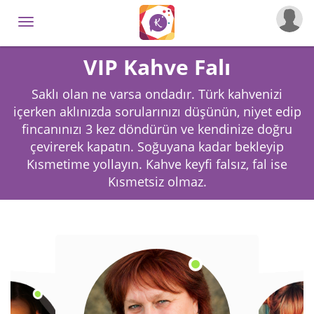
VIP Kahve Falı
Saklı olan ne varsa ondadır. Türk kahvenizi
içerken aklınızda sorularınızı düşünün, niyet edip
fincanınızı 3 kez döndürün ve kendinize doğru
çevirerek kapatın. Soğuyana kadar bekleyip
Kısmetime yollayın. Kahve keyfi falsız, fal ise
Kısmetsiz olmaz.