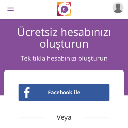
Ücretsiz hesabınızı
oluşturun
Tek tıkla hesabınızı oluşturun
Facebook ile
Veya