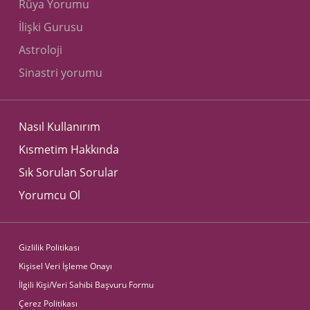
Rüya Yorumu
İlişki Gurusu
Astroloji
Sinastri yorumu
Nasıl Kullanırım
Kısmetim Hakkında
Sık Sorulan Sorular
Yorumcu Ol
Gizlilik Politikası
Kişisel Veri İşleme Onayı
İlgili Kişi/Veri Sahibi Başvuru Formu
Çerez Politikası