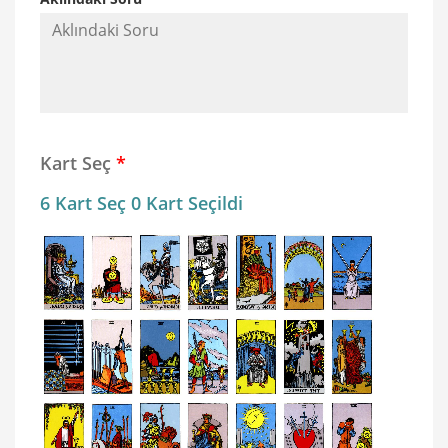
Kart Seç
*
6 Kart Seç 0 Kart Seçildi