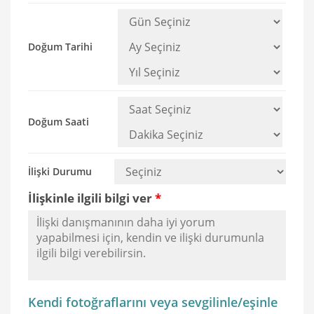
Doğum Tarihi
Doğum Saati
İlişki Durumu
İlişkinle ilgili bilgi ver
*
Kendi fotoğraflarını veya sevgilinle/eşinle