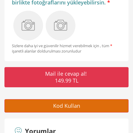
birlikte fotoğraflarını yükleyebilirsin.
*
Sizlere daha iyi ve güvenilir hizmet verebilmek için , tüm
*
işaretli alanlar doldurulması zorunludur
Mail ile cevap al!
149.99 TL
Kod Kullan
Yorumlar