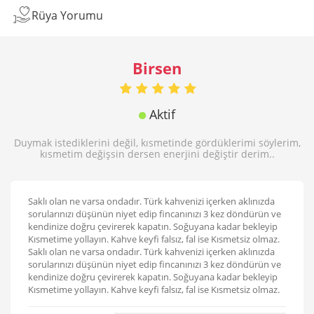
Rüya Yorumu
Birsen
Aktif
Duymak istediklerini değil, kısmetinde gördüklerimi söylerim,
kısmetim değişsin dersen enerjini değiştir derim..
Saklı olan ne varsa ondadır. Türk kahvenizi içerken aklınızda
sorularınızı düşünün niyet edip fincanınızı 3 kez döndürün ve
kendinize doğru çevirerek kapatın. Soğuyana kadar bekleyip
Kısmetime yollayın. Kahve keyfi falsız, fal ise Kısmetsiz olmaz.
Saklı olan ne varsa ondadır. Türk kahvenizi içerken aklınızda
sorularınızı düşünün niyet edip fincanınızı 3 kez döndürün ve
kendinize doğru çevirerek kapatın. Soğuyana kadar bekleyip
Kısmetime yollayın. Kahve keyfi falsız, fal ise Kısmetsiz olmaz.