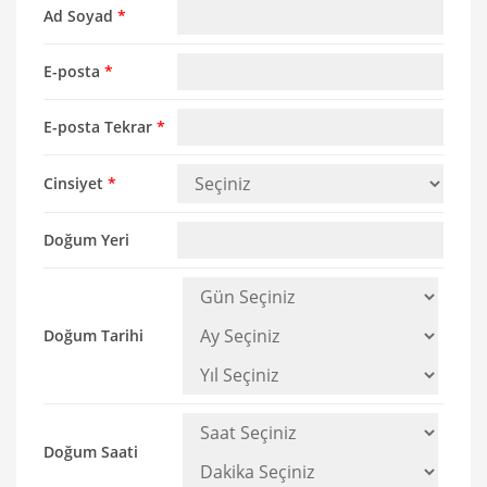
Ad Soyad
*
E-posta
*
E-posta Tekrar
*
Cinsiyet
*
Doğum Yeri
Doğum Tarihi
Doğum Saati