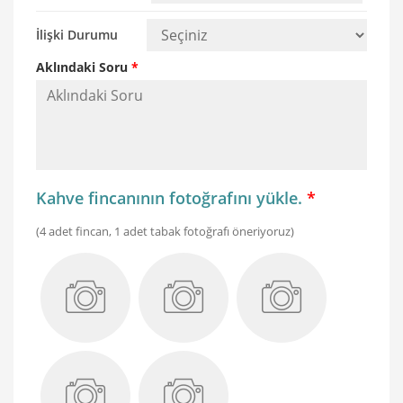
İlişki Durumu
Aklındaki Soru
*
Kahve fincanının fotoğrafını yükle.
*
(4 adet fincan, 1 adet tabak fotoğrafı öneriyoruz)